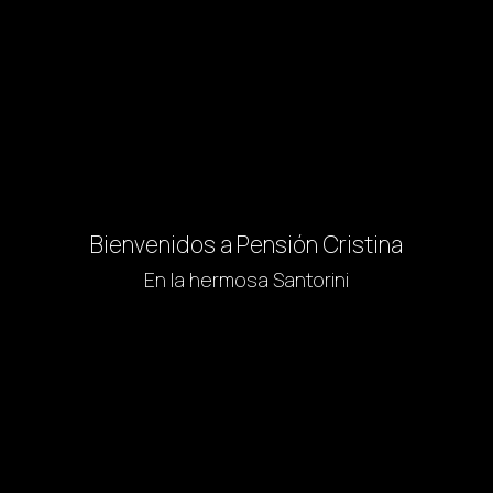
Bienvenidos a Pensión Cristina
En la hermosa Santorini