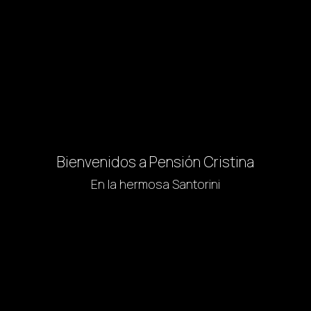
Bienvenidos a Pensión Cristina
En la hermosa Santorini