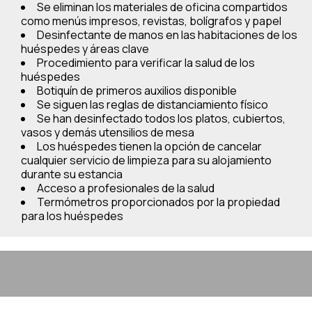
Se eliminan los materiales de oficina compartidos
como menús impresos, revistas, bolígrafos y papel
Desinfectante de manos en las habitaciones de los
huéspedes y áreas clave
Procedimiento para verificar la salud de los
huéspedes
Botiquín de primeros auxilios disponible
Se siguen las reglas de distanciamiento físico
Se han desinfectado todos los platos, cubiertos,
vasos y demás utensilios de mesa
Los huéspedes tienen la opción de cancelar
cualquier servicio de limpieza para su alojamiento
durante su estancia
Acceso a profesionales de la salud
Termómetros proporcionados por la propiedad
para los huéspedes