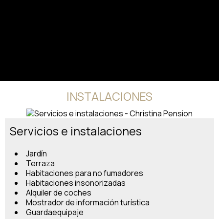
INSTALACIONES
Servicios e instalaciones
Jardín
Terraza
Habitaciones para no fumadores
Habitaciones insonorizadas
Alquiler de coches
Mostrador de información turística
Guardaequipaje