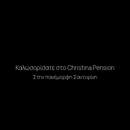
Καλωσορίσατε στο Christina Pension
Στην πανέμορφη Σαντορίνη