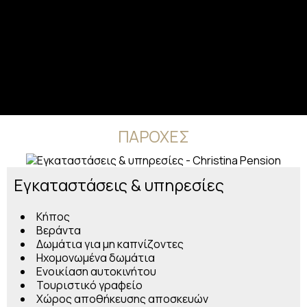
ΠΑΡΟΧΈΣ
Εγκαταστάσεις & υπηρεσίες
Κήπος
Βεράντα
Δωμάτια για μη καπνίζοντες
Ηχομονωμένα δωμάτια
Ενοικίαση αυτοκινήτου
Τουριστικό γραφείο
Χώρος αποθήκευσης αποσκευών